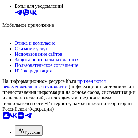
Боты для уведомлений
Мобильное приложение
Этика и комплаенс
Оказание услуг
Использование сайтов
Защита персональных данных
Пользовательское соглашение
ИТ аккредитация
На информационном ресурсе hh.ru
применяются
рекомендательные технологии
(информационные технологии
предоставления информации на основе сбора, систематизации
и анализа сведений, относящихся к предпочтениям
пользователей сети «Интернет», находящихся на территории
Российской Федерации)
Русский