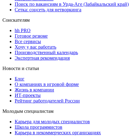
Поиск по вакансиям в Урда-Аге (Забайкальский край)
Сетка: соцсеть для нетворкинга
Соискателям
hh PRO
Готовое резюме
Все сервисы
Хочу у вас работать
Производственный календарь
Экспертная рекомендация
Новости и статьи
Блог
О компаниях в игровой форме
Жизнь в компании
ИТ-проекты
Рейтинг работодателей России
Молодым специалистам
Карьера для молодых специалистов
Школа программистов
Карьера в некоммерческих организациях