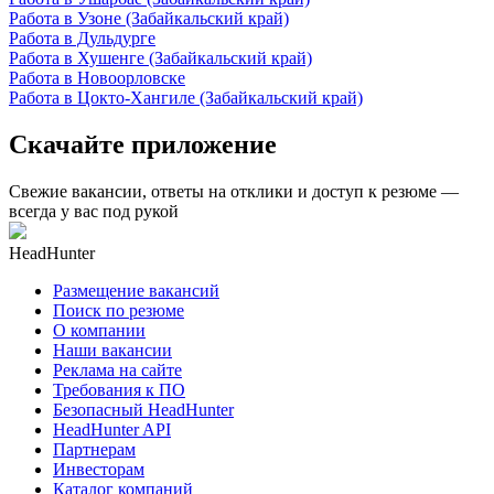
Работа в Узоне (Забайкальский край)
Работа в Дульдурге
Работа в Хушенге (Забайкальский край)
Работа в Новоорловске
Работа в Цокто-Хангиле (Забайкальский край)
Скачайте приложение
Свежие вакансии, ответы на отклики и доступ к резюме —
всегда у вас под рукой
HeadHunter
Размещение вакансий
Поиск по резюме
О компании
Наши вакансии
Реклама на сайте
Требования к ПО
Безопасный HeadHunter
HeadHunter API
Партнерам
Инвесторам
Каталог компаний