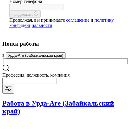
Номер телефона
Продолжить
Продолжая, вы принимаете
соглашение
и
политику
конфиденциальности
Поиск работы
в
Урда-Аге (Забайкальский край)
Профессия, должность, компания
Работа в Урда-Аге (Забайкальский
край)