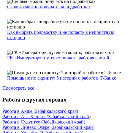
Сколько можно получать на подработках
Как выбрать подработку и не попасть в неприятную
историю
ГК «Император»: путешествовать, работая вахтой
Помощь не по скрипту: 5 историй о работе в Т-Банке
Посмотреть все
Работа в других городах
Работа в Акше (Забайкальского края)
Работа в Ага-Хангил (Забайкальский край)
Работа в Судунтуе (Забайкальский край)
Работа в Линево Озере (Забайкальский край)
Работа в Ушарбае (Забайкальский край)