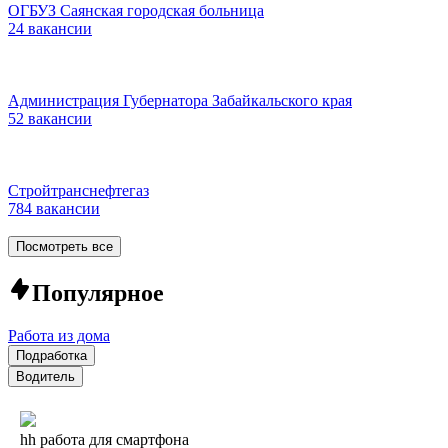
ОГБУЗ Саянская городская больница
24 вакансии
Администрация Губернатора Забайкальского края
52 вакансии
Стройтранснефтегаз
784 вакансии
Посмотреть все
Популярное
Работа из дома
Подработка
Водитель
hh работа для смартфона