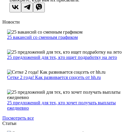
Новости
25 вакансий со сменным графиком
25 предложений для тех, кто ищет подработку на лето
Сетке 2 года! Как развивается соцсеть от hh.ru
25 предложений для тех, кто хочет получать выплаты
ежедневно
Посмотреть все
Статьи